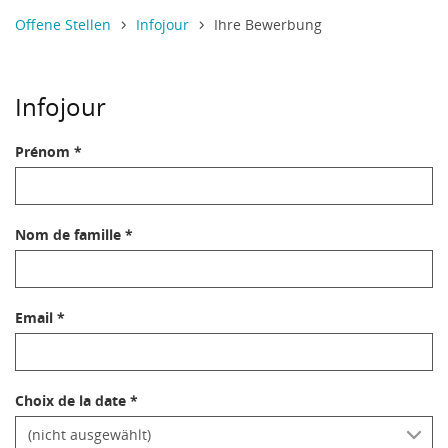
Offene Stellen
Infojour
Ihre Bewerbung
Infojour
Prénom *
Nom de famille *
Email *
Choix de la date *